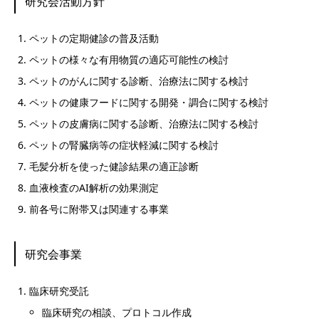
研究会活動方針
ペットの定期健診の普及活動
ペットの様々な有用物質の適応可能性の検討
ペットのがんに関する診断、治療法に関する検討
ペットの健康フードに関する開発・調合に関する検討
ペットの皮膚病に関する診断、治療法に関する検討
ペットの腎臓病等の症状軽減に関する検討
毛髪分析を使った健診結果の適正診断
血液検査のAI解析の効果測定
前各号に附帯又は関連する事業
研究会事業
臨床研究受託
臨床研究の相談、プロトコル作成