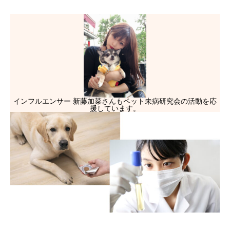
インフルエンサー 新藤加菜さんもペット未病研究会の活動を応
援しています。