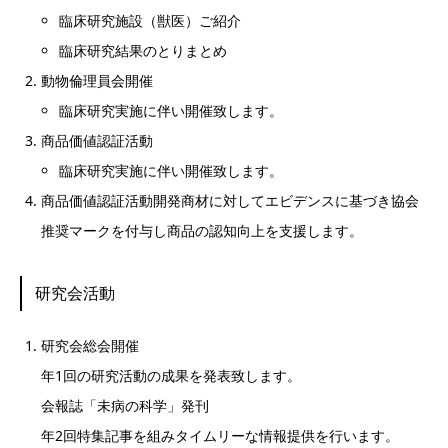
臨床研究施設（獣医）ご紹介
臨床研究結果のとりまとめ
動物倫理員会開催
臨床研究実施に伴い開催致します。
商品価値認証活動
臨床研究実施に伴い開催致します。
商品価値認証活動開発商材に対してエビデンスに基づき協会
推奨マークを付与し商品の認知向上を支援します。
研究会活動
研究会総会開催
年1回の研究活動の成果を発表致します。
会報誌「未病の科学」発刊
年2回特集記事を組みタイムリーな情報提供を行います。